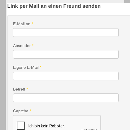
Link per Mail an einen Freund senden
E-Mail an
*
Absender
*
Eigene E-Mail
*
Betreff
*
Captcha
*