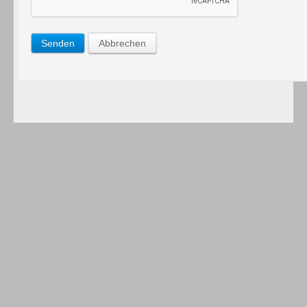
Senden
Abbrechen